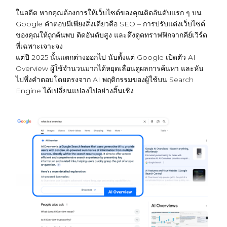
ในอดีต หากคุณต้องการให้เว็บไซต์ของคุณติดอันดับแรก ๆ บน
Google คำตอบมีเพียงสิ่งเดียวคือ SEO – การปรับแต่งเว็บไซต์
ของคุณให้ถูกค้นพบ ติดอันดับสูง และดึงดูดทราฟฟิกจากคีย์เวิร์ด
ที่เฉพาะเจาะจง
แต่ปี 2025 นั้นแตกต่างออกไป นับตั้งแต่ Google เปิดตัว AI
Overview ผู้ใช้จำนวนมากได้หยุดเลื่อนดูผลการค้นหา และหัน
ไปพึ่งคำตอบโดยตรงจาก AI พฤติกรรมของผู้ใช้บน Search
Engine ได้เปลี่ยนแปลงไปอย่างสิ้นเชิง