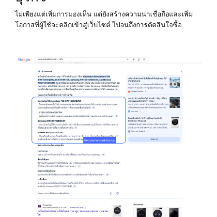
ไม่เพียงแต่เพิ่มการมองเห็น แต่ยังสร้างความน่าเชื่อถือและเพิ่ม
โอกาสที่ผู้ใช้จะคลิกเข้าสู่เว็บไซต์ ไปจนถึงการตัดสินใจซื้อ