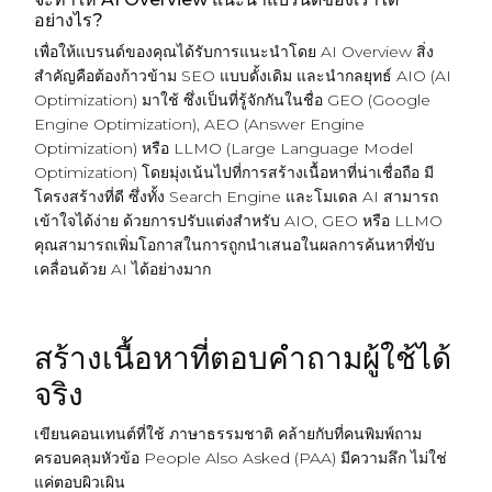
อย่างไร?
เพื่อให้แบรนด์ของคุณได้รับการแนะนำโดย AI Overview สิ่ง
สำคัญคือต้องก้าวข้าม SEO แบบดั้งเดิม และนำกลยุทธ์ AIO (AI
Optimization) มาใช้ ซึ่งเป็นที่รู้จักกันในชื่อ GEO (Google
Engine Optimization), AEO (Answer Engine
Optimization) หรือ LLMO (Large Language Model
Optimization) โดยมุ่งเน้นไปที่การสร้างเนื้อหาที่น่าเชื่อถือ มี
โครงสร้างที่ดี ซึ่งทั้ง Search Engine และโมเดล AI สามารถ
เข้าใจได้ง่าย ด้วยการปรับแต่งสำหรับ AIO, GEO หรือ LLMO
คุณสามารถเพิ่มโอกาสในการถูกนำเสนอในผลการค้นหาที่ขับ
เคลื่อนด้วย AI ได้อย่างมาก
สร้างเนื้อหาที่ตอบคำถามผู้ใช้ได้
จริง
เขียนคอนเทนต์ที่ใช้ ภาษาธรรมชาติ คล้ายกับที่คนพิมพ์ถาม
ครอบคลุมหัวข้อ People Also Asked (PAA) มีความลึก ไม่ใช่
แค่ตอบผิวเผิน