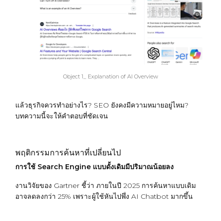
Object 1_ Explanation of AI Overview
แล้วธุรกิจควรทำอย่างไร? SEO ยังคงมีความหมายอยู่ไหม?
บทความนี้จะให้คำตอบที่ชัดเจน
พฤติกรรมการค้นหาที่เปลี่ยนไป
การใช้ Search Engine แบบดั้งเดิมมีปริมาณน้อยลง
งานวิจัยของ
Gartner
ชี้ว่า ภายในปี 2025 การค้นหาแบบเดิม
อาจลดลงกว่า 25% เพราะผู้ใช้หันไปพึ่ง AI Chatbot มากขึ้น