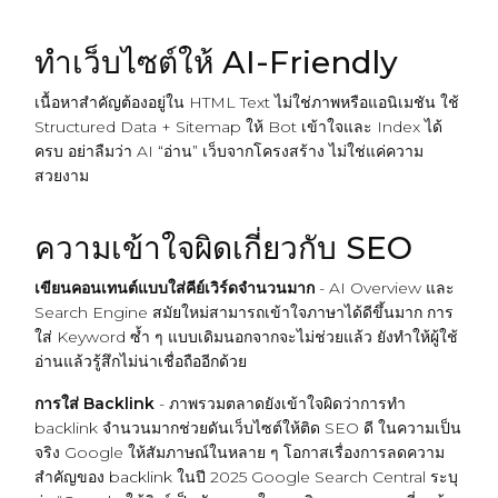
ทำเว็บไซต์ให้ AI-Friendly
เนื้อหาสำคัญต้องอยู่ใน HTML Text ไม่ใช่ภาพหรือแอนิเมชัน ใช้
Structured Data + Sitemap ให้ Bot เข้าใจและ Index ได้
ครบ อย่าลืมว่า AI “อ่าน” เว็บจากโครงสร้าง ไม่ใช่แค่ความ
สวยงาม
ความเข้าใจผิดเกี่ยวกับ SEO
เขียนคอนเทนต์แบบใส่คีย์เวิร์ดจำนวนมาก
- AI Overview และ
Search Engine สมัยใหม่สามารถเข้าใจภาษาได้ดีขึ้นมาก การ
ใส่ Keyword ซ้ำ ๆ แบบเดิมนอกจากจะไม่ช่วยแล้ว ยังทำให้ผู้ใช้
อ่านแล้วรู้สึกไม่น่าเชื่อถืออีกด้วย
การใส่ Backlink
- ภาพรวมตลาดยังเข้าใจผิดว่าการทำ
backlink จำนวนมากช่วยดันเว็บไซต์ให้ติด SEO ดี ในความเป็น
จริง Google ให้สัมภาษณ์ในหลาย ๆ โอกาสเรื่องการลดความ
สำคัญของ
backlink
ในปี 2025 Google Search Central ระบุ