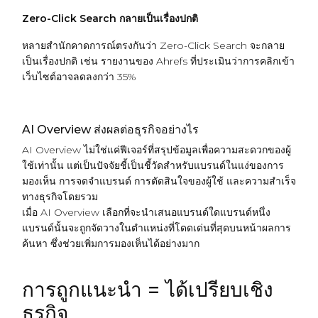
Zero-Click Search กลายเป็นเรื่องปกติ
หลายสำนักคาดการณ์ตรงกันว่า Zero-Click Search จะกลาย
เป็นเรื่องปกติ เช่น รายงานของ
Ahrefs
ที่ประเมินว่าการคลิกเข้า
เว็บไซต์อาจลดลงกว่า 35%
AI Overview ส่งผลต่อธุรกิจอย่างไร
AI Overview ไม่ใช่แค่ฟีเจอร์ที่สรุปข้อมูลเพื่อความสะดวกของผู้
ใช้เท่านั้น แต่เป็นปัจจัยชี้เป็นชี้วัดสำหรับแบรนด์ในแง่ของการ
มองเห็น การจดจำแบรนด์ การตัดสินใจของผู้ใช้ และความสำเร็จ
ทางธุรกิจโดยรวม
เมื่อ AI Overview เลือกที่จะนำเสนอแบรนด์ใดแบรนด์หนึ่ง
แบรนด์นั้นจะถูกจัดวางในตำแหน่งที่โดดเด่นที่สุดบนหน้าผลการ
ค้นหา ซึ่งช่วยเพิ่มการมองเห็นได้อย่างมาก
การถูกแนะนำ = ได้เปรียบเชิง
ธุรกิจ